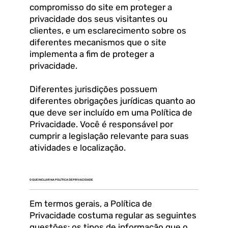
compromisso do site em proteger a
privacidade dos seus visitantes ou
clientes, e um esclarecimento sobre os
diferentes mecanismos que o site
implementa a fim de proteger a
privacidade.
Diferentes jurisdições possuem
diferentes obrigações jurídicas quanto ao
que deve ser incluído em uma Política de
Privacidade. Você é responsável por
cumprir a legislação relevante para suas
atividades e localização.
O QUE INCLUIR NA POLÍTICA DE PRIVACIDADE
Em termos gerais, a Política de
Privacidade costuma regular as seguintes
questões: os tipos de informação que o