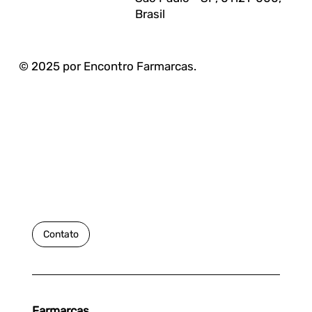
Brasil
© 2025 por Encontro Farmarcas.
Contato
Farmarcas