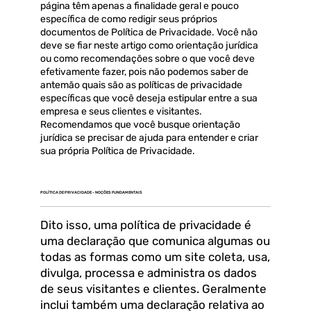
página têm apenas a finalidade geral e pouco
específica de como redigir seus próprios
documentos de Política de Privacidade. Você não
deve se fiar neste artigo como orientação jurídica
ou como recomendações sobre o que você deve
efetivamente fazer, pois não podemos saber de
antemão quais são as políticas de privacidade
específicas que você deseja estipular entre a sua
empresa e seus clientes e visitantes.
Recomendamos que você busque orientação
jurídica se precisar de ajuda para entender e criar
sua própria Política de Privacidade.
POLÍTICA DE PRIVACIDADE - NOÇÕES FUNDAMENTAIS
Dito isso, uma política de privacidade é
uma declaração que comunica algumas ou
todas as formas como um site coleta, usa,
divulga, processa e administra os dados
de seus visitantes e clientes. Geralmente
inclui também uma declaração relativa ao