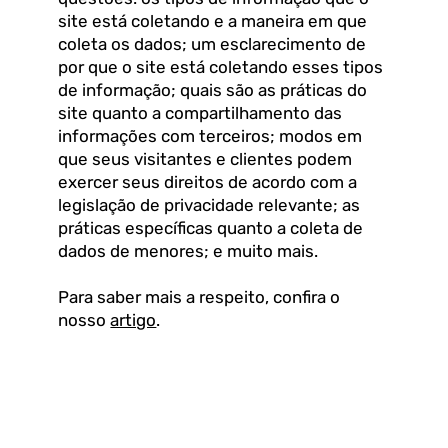
site está coletando e a maneira em que
coleta os dados; um esclarecimento de
por que o site está coletando esses tipos
de informação; quais são as práticas do
site quanto a compartilhamento das
informações com terceiros; modos em
que seus visitantes e clientes podem
exercer seus direitos de acordo com a
legislação de privacidade relevante; as
práticas específicas quanto a coleta de
dados de menores; e muito mais.
Para saber mais a respeito, confira o
nosso
artigo
.