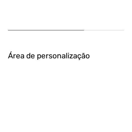
Área de personalização