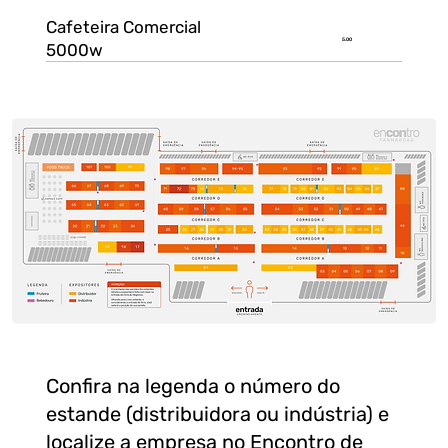
Cafeteira Comercial
5.00
5000w
Confira na legenda o número do
estande (distribuidora ou indústria) e
localize a empresa no Encontro de