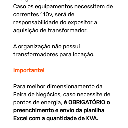
Caso os equipamentos necessitem de
correntes 110v, será de
responsabilidade do expositor a
aquisição de transformador.
A organização não possui
transformadores para locação.
Importante!
Para melhor dimensionamento da
Feira de Negócios, caso necessite de
pontos de energia,
é OBRIGATÓRIO o
preenchimento e envio da planilha
Excel
com a quantidade de KVA.