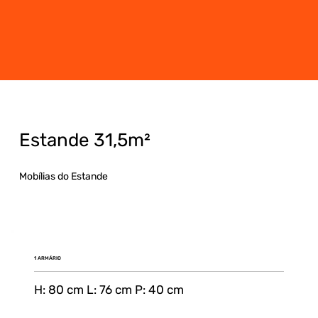
Estande 31,5m²
Mobílias do Estande
1 ARMÁRIO
H: 80 cm L: 76 cm P: 40 cm