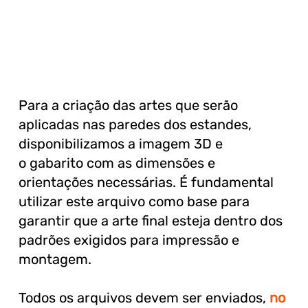
Para a criação das artes que serão
aplicadas nas paredes dos estandes,
disponibilizamos a imagem 3D e
o gabarito com as dimensões e
orientações necessárias. É fundamental
utilizar este arquivo como base para
garantir que a arte final esteja dentro dos
padrões exigidos para impressão e
montagem.
Todos os arquivos devem ser enviados,
no