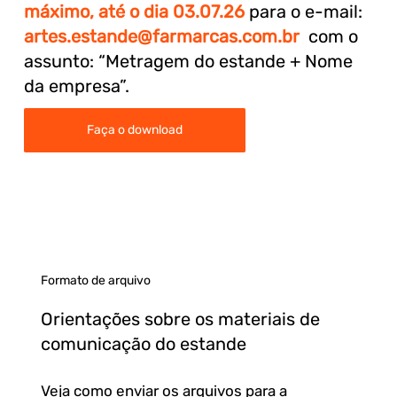
máximo, até o dia 03.07.26
para o e-mail:
artes.estande@farmarcas.com.br
com o
assunto: “Metragem do estande + Nome
da empresa”.
Faça o download
Formato de arquivo
Orientações sobre os materiais de
comunicação do estande
Veja como enviar os arquivos para a