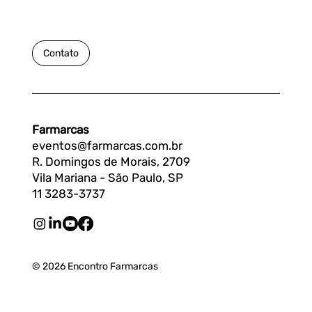
Contato
Farmarcas
eventos@farmarcas.com.br
R. Domingos de Morais, 2709
Vila Mariana - São Paulo, SP
11 3283-3737
© 2026 Encontro Farmarcas