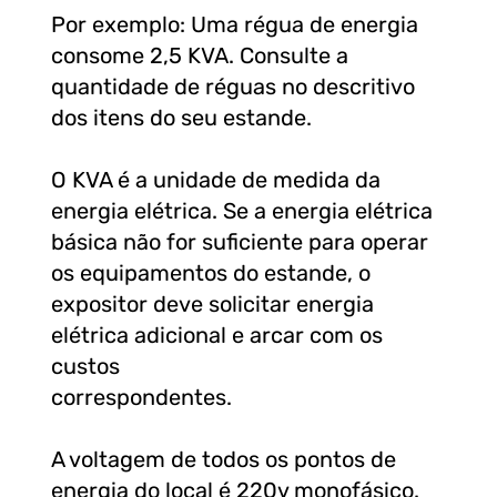
Por exemplo: Uma régua de energia
consome 2,5 KVA. Consulte a
quantidade de réguas no descritivo
dos itens do seu estande.
O KVA é a unidade de medida da
energia elétrica. Se a energia elétrica
básica não for suficiente para operar
os equipamentos do estande, o
expositor deve solicitar energia
elétrica adicional e arcar com os
custos
correspondentes.
A voltagem de todos os pontos de
energia do local é 220v monofásico.