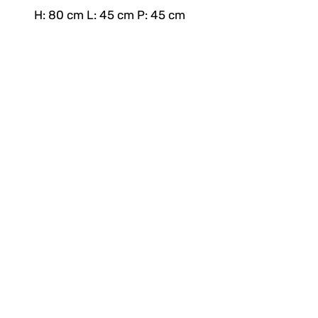
H: 80 cm L: 45 cm P: 45 cm