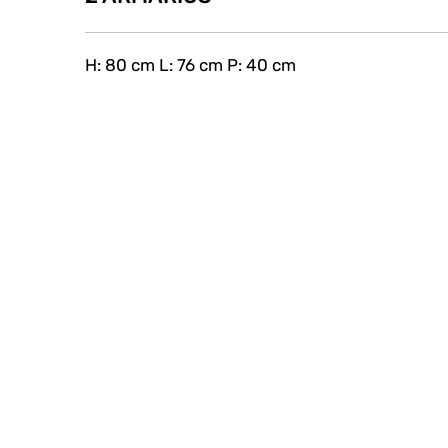
H: 80 cm L: 76 cm P: 40 cm