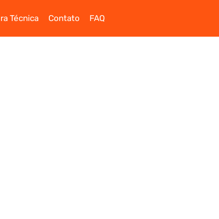
ra Técnica
Contato
FAQ