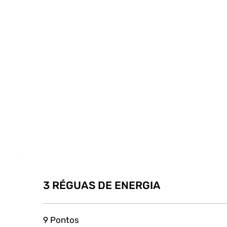
3 RÉGUAS DE ENERGIA
9 Pontos