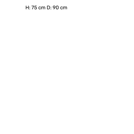
H: 75 cm D: 90 cm