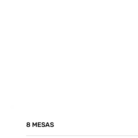
8 MESAS