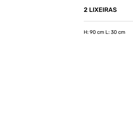
2 LIXEIRAS
H: 90 cm L: 30 cm