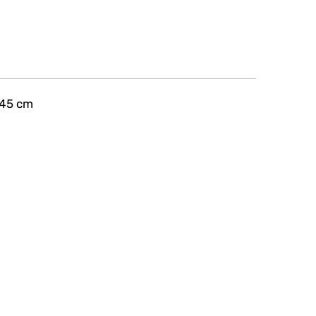
 45 cm