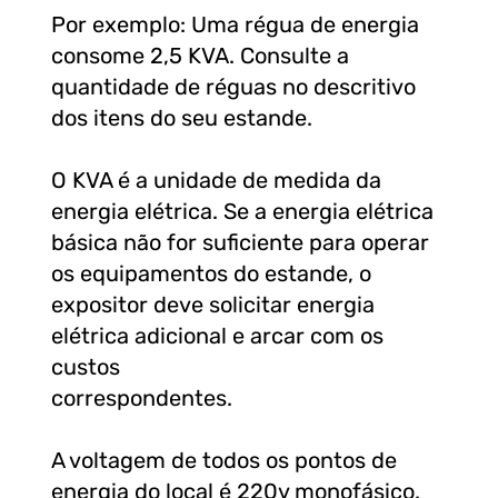
Por exemplo: Uma régua de energia
consome 2,5 KVA. Consulte a
quantidade de réguas no descritivo
dos itens do seu estande.
O KVA é a unidade de medida da
energia elétrica. Se a energia elétrica
básica não for suficiente para operar
os equipamentos do estande, o
expositor deve solicitar energia
elétrica adicional e arcar com os
custos
correspondentes.
A voltagem de todos os pontos de
energia do local é 220v monofásico.