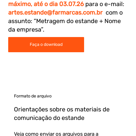
máximo, até o dia 03.07.26
para o e-mail:
artes.estande@farmarcas.com.br
com o
assunto: “Metragem do estande + Nome
da empresa”.
Faça o download
Formato de arquivo
Orientações sobre os materiais de
comunicação do estande
Veja como enviar os arquivos para a