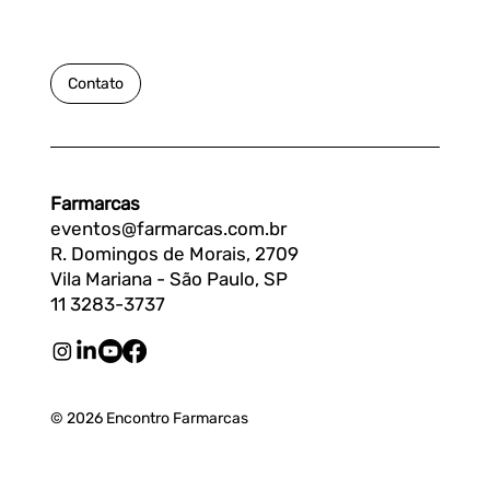
Contato
Farmarcas
eventos@farmarcas.com.br
R. Domingos de Morais, 2709
Vila Mariana - São Paulo, SP
11 3283-3737
© 2026 Encontro Farmarcas