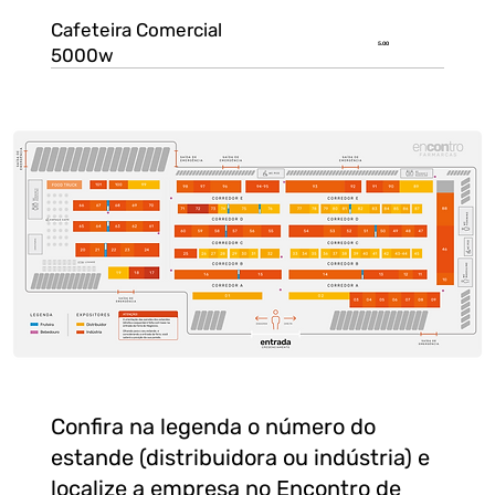
Cafeteira Comercial
5.00
5000w
Confira na legenda o número do
estande (distribuidora ou indústria) e
localize a empresa no Encontro de