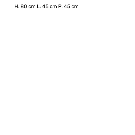
H: 80 cm L: 45 cm P: 45 cm