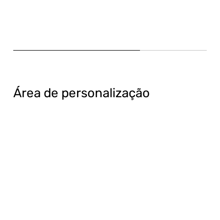
Área de personalização