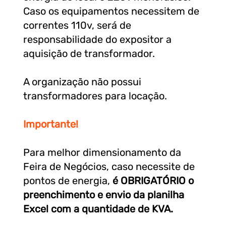
Caso os equipamentos necessitem de
correntes 110v, será de
responsabilidade do expositor a
aquisição de transformador.
A organização não possui
transformadores para locação.
Importante!
Para melhor dimensionamento da
Feira de Negócios, caso necessite de
pontos de energia,
é OBRIGATÓRIO o
preenchimento e envio da planilha
Excel
com a quantidade de KVA.