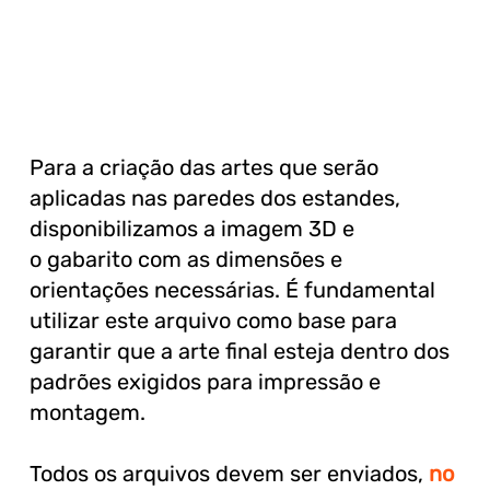
Para a criação das artes que serão
aplicadas nas paredes dos estandes,
disponibilizamos a imagem 3D e
o gabarito com as dimensões e
orientações necessárias. É fundamental
utilizar este arquivo como base para
garantir que a arte final esteja dentro dos
padrões exigidos para impressão e
montagem.
Todos os arquivos devem ser enviados,
no