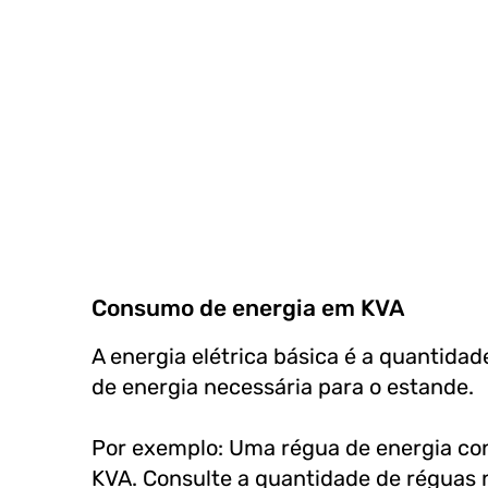
Consumo de energia em KVA
A energia elétrica básica é a quantida
de energia necessária para o estande.
Por exemplo: Uma régua de energia co
KVA. Consulte a quantidade de réguas 