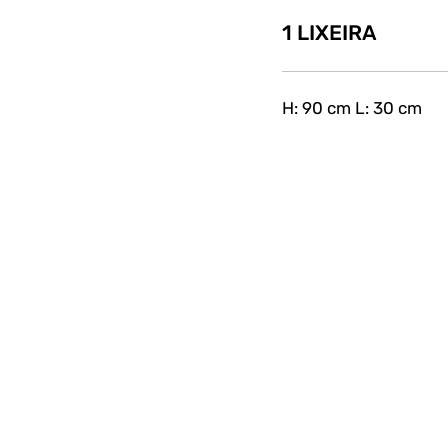
1 LIXEIRA
H: 90 cm L: 30 cm