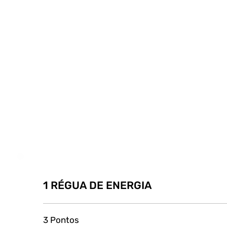
1 RÉGUA DE ENERGIA
3 Pontos