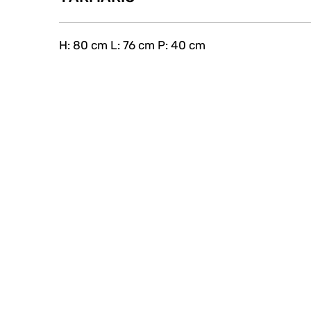
H: 80 cm L: 76 cm P: 40 cm