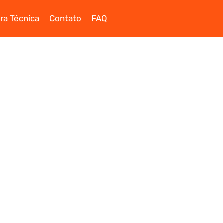
ra Técnica
Contato
FAQ