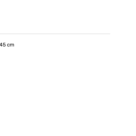
 45 cm