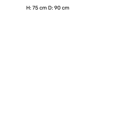
H: 75 cm D: 90 cm