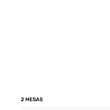
2 MESAS