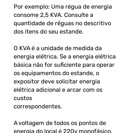
Por exemplo: Uma régua de energia
consome 2,5 KVA. Consulte a
quantidade de réguas no descritivo
dos itens do seu estande.
O KVA é a unidade de medida da
energia elétrica. Se a energia elétrica
básica não for suficiente para operar
os equipamentos do estande, o
expositor deve solicitar energia
elétrica adicional e arcar com os
custos
correspondentes.
A voltagem de todos os pontos de
energia do local é 220v monofásico.