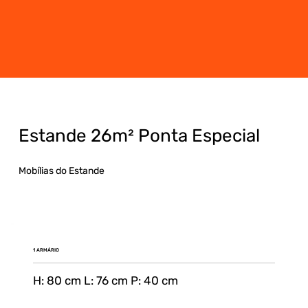
Estande 26m² Ponta Especial
Mobílias do Estande
1 ARMÁRIO
H: 80 cm L: 76 cm P: 40 cm