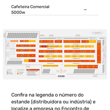
Cafeteira Comercial
5.00
5000w
Confira na legenda o número do
estande (distribuidora ou indústria) e
localize a empresa no Encontro de