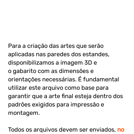
Para a criação das artes que serão
aplicadas nas paredes dos estandes,
disponibilizamos a imagem 3D e
o gabarito com as dimensões e
orientações necessárias. É fundamental
utilizar este arquivo como base para
garantir que a arte final esteja dentro dos
padrões exigidos para impressão e
montagem.
Todos os arquivos devem ser enviados,
no