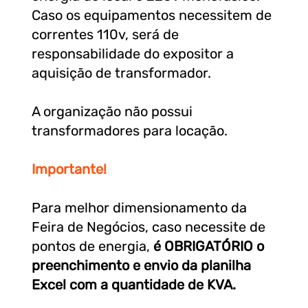
Caso os equipamentos necessitem de
correntes 110v, será de
responsabilidade do expositor a
aquisição de transformador.
A organização não possui
transformadores para locação.
Importante!
Para melhor dimensionamento da
Feira de Negócios, caso necessite de
pontos de energia,
é OBRIGATÓRIO o
preenchimento e envio da planilha
Excel
com a quantidade de KVA.