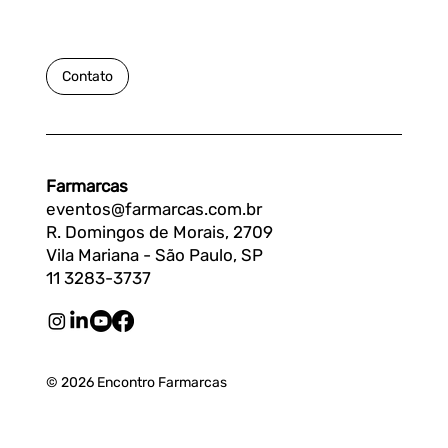
Contato
Farmarcas
eventos@farmarcas.com.br
R. Domingos de Morais, 2709
Vila Mariana - São Paulo, SP
11 3283-3737
© 2026 Encontro Farmarcas