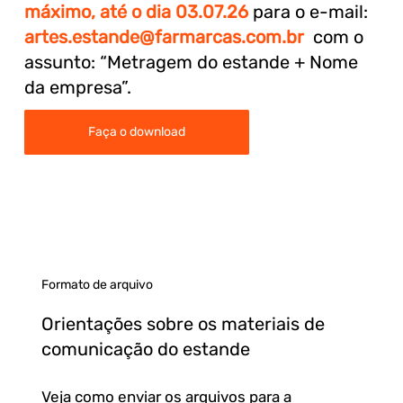
máximo, até o dia 03.07.26
para o e-mail:
artes.estande@farmarcas.com.br
com o
assunto: “Metragem do estande + Nome
da empresa”.
Faça o download
Formato de arquivo
Orientações sobre os materiais de
comunicação do estande
Veja como enviar os arquivos para a