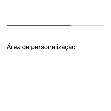
Área de personalização