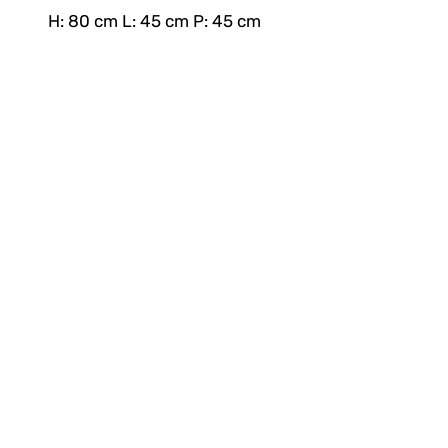
H: 80 cm L: 45 cm P: 45 cm